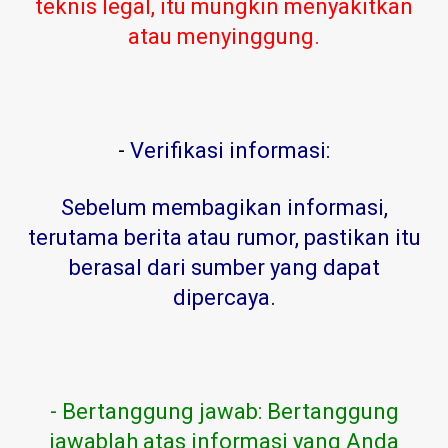
teknis legal, itu mungkin menyakitkan
atau menyinggung.
-
Verifikasi informasi:
Sebelum membagikan informasi,
terutama berita atau rumor, pastikan itu
berasal dari sumber yang dapat
dipercaya
.
- Bertanggung jawab: Bertanggung
jawablah atas informasi yang Anda