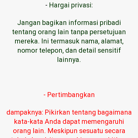
-
Hargai privasi:
Jangan bagikan informasi pribadi
tentang orang lain tanpa persetujuan
mereka. Ini termasuk nama, alamat,
nomor telepon, dan detail sensitif
lainnya.
- Pertimbangkan
dampaknya: Pikirkan tentang bagaimana
kata-kata Anda dapat memengaruhi
orang lain. Meskipun sesuatu secara