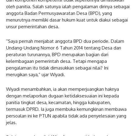
oleh panitia. Salah satunya ialah pengalaman dirinya sebagai
anggota Badan Permusyawaratan Desa (BPD), yang
menurutnya memiliki dasar hukum kuat untuk diakui sebagai
unsur pemerintahan desa.
“Saya pernah menjabat anggota BPD dua periode. Dalam
Undang-Undang Nomor 6 Tahun 2014 tentang Desa dan
peraturan turunannya, BPD merupakan bagian dari
kelembagaan pemerintah desa. Tetapi mengapa
pengalaman itu tidak dimasukkan sebagai nilai? Ini
merugikan saya,” ujar Wiyadi.
Wiyadi menambahkan, ia akan memperjuangkan haknya
dengan melaporkan dugaan ketidaksesuaian ini kepada
panitia tingkat desa, kecamatan, hingga kabupaten,
termasuk DPRD. Ia juga membuka kemungkinan membawa
persoalan ini ke PTUN apabila tidak ada penyelesaian yang
jelas.