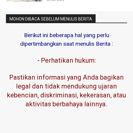
MOHON DIBACA SEBELUM MENULIS BERITA
Berikut ini beberapa hal yang perlu
dipertimbangkan saat menulis Berita :
-
Perhatikan hukum:
Pastikan informasi yang Anda bagikan
legal dan tidak mendukung ujaran
kebencian, diskriminasi, kekerasan, atau
aktivitas berbahaya lainnya.