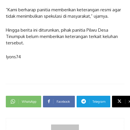
“Kami berharap panitia memberikan keterangan resmi agar
tidak menimbulkan spekulasi di masyarakat,” ujarnya.
Hingga berita ini diturunkan, pihak panitia Pilwu Desa
Tinumpuk belum memberikan keterangan terkait keluhan
tersebut.
Iyons74
WhatsApp
Facebook
Telegram