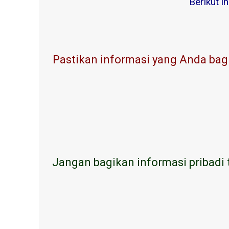
Berikut i
Pastikan informasi yang Anda bagi
Jangan bagikan informasi pribadi 