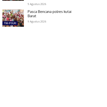
9 Agustus 2026
Pasca Bencana polres kutai
Barat
9 Agustus 2026
TNI-POLRI