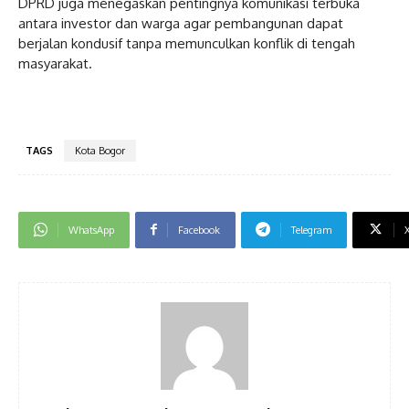
‎DPRD juga menegaskan pentingnya komunikasi terbuka
antara investor dan warga agar pembangunan dapat
berjalan kondusif tanpa memunculkan konflik di tengah
masyarakat.
TAGS
Kota Bogor
WhatsApp
Facebook
Telegram