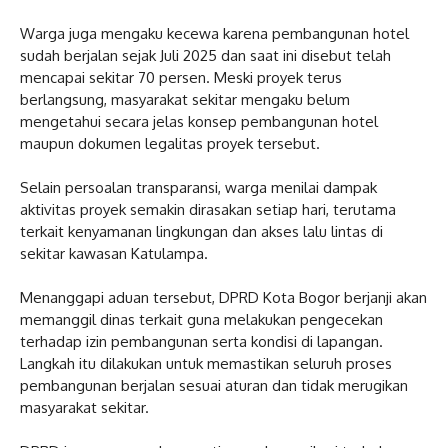
‎Warga juga mengaku kecewa karena pembangunan hotel
sudah berjalan sejak Juli 2025 dan saat ini disebut telah
mencapai sekitar 70 persen. Meski proyek terus
berlangsung, masyarakat sekitar mengaku belum
mengetahui secara jelas konsep pembangunan hotel
maupun dokumen legalitas proyek tersebut.
‎Selain persoalan transparansi, warga menilai dampak
aktivitas proyek semakin dirasakan setiap hari, terutama
terkait kenyamanan lingkungan dan akses lalu lintas di
sekitar kawasan Katulampa.
‎Menanggapi aduan tersebut, DPRD Kota Bogor berjanji akan
memanggil dinas terkait guna melakukan pengecekan
terhadap izin pembangunan serta kondisi di lapangan.
Langkah itu dilakukan untuk memastikan seluruh proses
pembangunan berjalan sesuai aturan dan tidak merugikan
masyarakat sekitar.