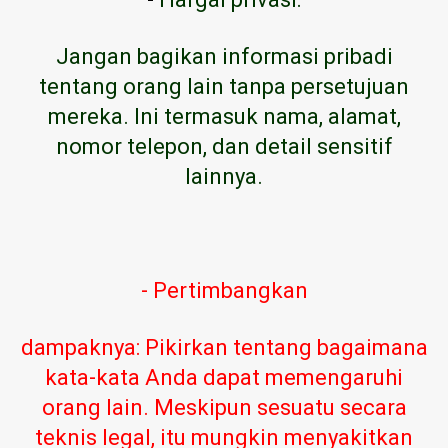
Jangan bagikan informasi pribadi
tentang orang lain tanpa persetujuan
mereka. Ini termasuk nama, alamat,
nomor telepon, dan detail sensitif
lainnya.
- Pertimbangkan
dampaknya: Pikirkan tentang bagaimana
kata-kata Anda dapat memengaruhi
orang lain. Meskipun sesuatu secara
teknis legal, itu mungkin menyakitkan