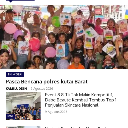
TNI-POLRI
Pasca Bencana polres kutai Barat
KAMILUDDIN
-
9 Agustus 2026
Event 8.8 TikTok Makin Kompetitif,
Dabe Beaute Kembali Tembus Top 1
Penjualan Skincare Nasional
9 Agustus 2026
Info