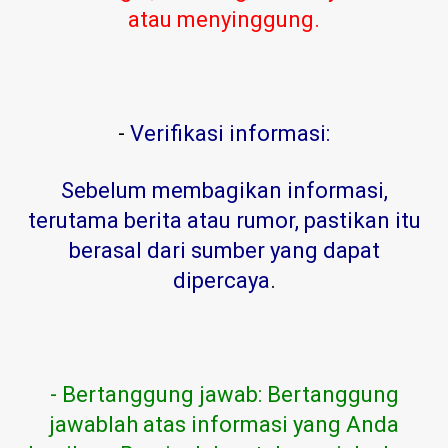
atau menyinggung.
-
Verifikasi informasi:
Sebelum membagikan informasi,
terutama berita atau rumor, pastikan itu
berasal dari sumber yang dapat
dipercaya
.
- Bertanggung jawab: Bertanggung
jawablah atas informasi yang Anda