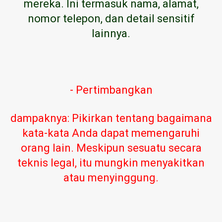
mereka. Ini termasuk nama, alamat,
nomor telepon, dan detail sensitif
lainnya.
- Pertimbangkan
dampaknya: Pikirkan tentang bagaimana
kata-kata Anda dapat memengaruhi
orang lain. Meskipun sesuatu secara
teknis legal, itu mungkin menyakitkan
atau menyinggung.