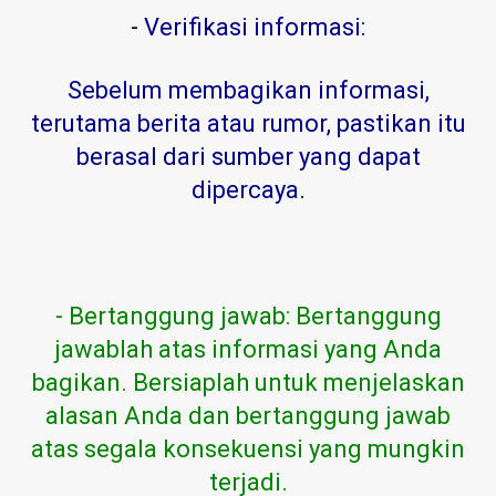
-
Verifikasi informasi:
Sebelum membagikan informasi,
terutama berita atau rumor, pastikan itu
berasal dari sumber yang dapat
dipercaya
.
- Bertanggung jawab: Bertanggung
jawablah atas informasi yang Anda
bagikan. Bersiaplah untuk menjelaskan
alasan Anda dan bertanggung jawab
atas segala konsekuensi yang mungkin
terjadi.