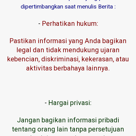
dipertimbangkan saat menulis Berita :
-
Perhatikan hukum:
Pastikan informasi yang Anda bagikan
legal dan tidak mendukung ujaran
kebencian, diskriminasi, kekerasan, atau
aktivitas berbahaya lainnya.
-
Hargai privasi:
Jangan bagikan informasi pribadi
tentang orang lain tanpa persetujuan