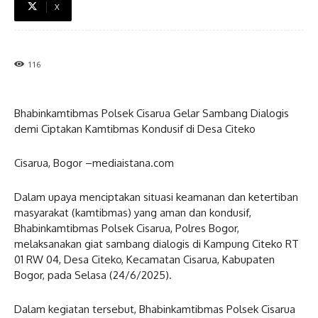
X
116
Bhabinkamtibmas Polsek Cisarua Gelar Sambang Dialogis
demi Ciptakan Kamtibmas Kondusif di Desa Citeko
Cisarua, Bogor –mediaistana.com
Dalam upaya menciptakan situasi keamanan dan ketertiban
masyarakat (kamtibmas) yang aman dan kondusif,
Bhabinkamtibmas Polsek Cisarua, Polres Bogor,
melaksanakan giat sambang dialogis di Kampung Citeko RT
01 RW 04, Desa Citeko, Kecamatan Cisarua, Kabupaten
Bogor, pada Selasa (24/6/2025).
Dalam kegiatan tersebut, Bhabinkamtibmas Polsek Cisarua