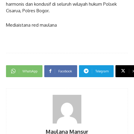
harmonis dan kondusif di seluruh wilayah hukum Polsek
Cisarua, Polres Bogor.
Mediaistana red maulana
WhatsApp
Facebook
Telegram
Maulana Mansur