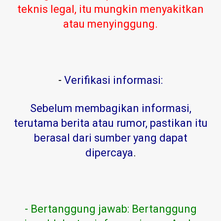
teknis legal, itu mungkin menyakitkan
atau menyinggung.
-
Verifikasi informasi:
Sebelum membagikan informasi,
terutama berita atau rumor, pastikan itu
berasal dari sumber yang dapat
dipercaya
.
- Bertanggung jawab: Bertanggung