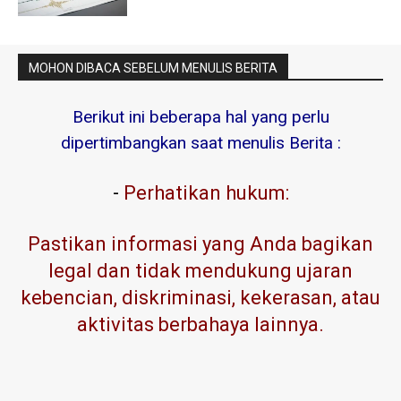
MOHON DIBACA SEBELUM MENULIS BERITA
Berikut ini beberapa hal yang perlu
dipertimbangkan saat menulis Berita :
-
Perhatikan hukum:
Pastikan informasi yang Anda bagikan
legal dan tidak mendukung ujaran
kebencian, diskriminasi, kekerasan, atau
aktivitas berbahaya lainnya.