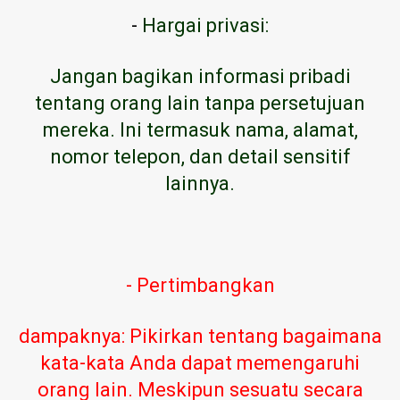
-
Hargai privasi:
Jangan bagikan informasi pribadi
tentang orang lain tanpa persetujuan
mereka. Ini termasuk nama, alamat,
nomor telepon, dan detail sensitif
lainnya.
- Pertimbangkan
dampaknya: Pikirkan tentang bagaimana
kata-kata Anda dapat memengaruhi
orang lain. Meskipun sesuatu secara