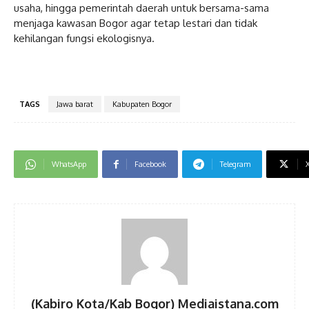
usaha, hingga pemerintah daerah untuk bersama-sama
menjaga kawasan Bogor agar tetap lestari dan tidak
kehilangan fungsi ekologisnya.
TAGS
Jawa barat
Kabupaten Bogor
WhatsApp
Facebook
Telegram
(Kabiro Kota/Kab Bogor) Mediaistana.com