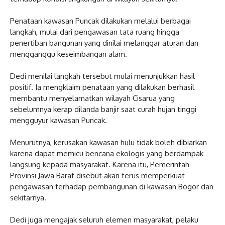
‎Penataan kawasan Puncak dilakukan melalui berbagai
langkah, mulai dari pengawasan tata ruang hingga
penertiban bangunan yang dinilai melanggar aturan dan
mengganggu keseimbangan alam.
‎Dedi menilai langkah tersebut mulai menunjukkan hasil
positif. Ia mengklaim penataan yang dilakukan berhasil
membantu menyelamatkan wilayah Cisarua yang
sebelumnya kerap dilanda banjir saat curah hujan tinggi
mengguyur kawasan Puncak.
‎Menurutnya, kerusakan kawasan hulu tidak boleh dibiarkan
karena dapat memicu bencana ekologis yang berdampak
langsung kepada masyarakat. Karena itu, Pemerintah
Provinsi Jawa Barat disebut akan terus memperkuat
pengawasan terhadap pembangunan di kawasan Bogor dan
sekitarnya.
‎Dedi juga mengajak seluruh elemen masyarakat, pelaku