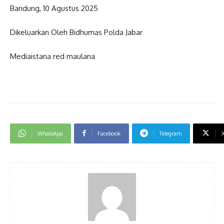
Bandung, 10 Agustus 2025
Dikeluarkan Oleh Bidhumas Polda Jabar
Mediaistana red maulana
WhatsApp
Facebook
Telegram