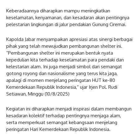
Keberadaannya diharapkan mampu meningkatkan
keselamatan, kenyamanan, dan kesadaran akan pentingnya
pelestarian lingkungan di jalur pendakian Gunung Ciremai.
Kapolda Jabar menyampaikan apresiasi atas sinergi berbagai
pihak yang telah mewujudkan pembangunan shelter ini.
“Pembangunan shelter ini merupakan bentuk nyata
kepedulian kita terhadap keselamatan para pendaki dan
kelestarian alam. Ini juga menjadi simbol dari semangat
gotong royong dan nasionalisme yang terus kita jaga,
apalagi di momen menjelang peringatan HUT ke-80
Kemerdekaan Republik Indonesia,” ujar Irjen Pol. Rudi
Setiawan, Minggu (10/8/2025)
Kegiatan ini diharapkan menjadi inspirasi dalam membangun
kesadaran kolektif terhadap pentingnya menjaga alam,
serta memperkuat semangat kebangsaan menjelang
peringatan Hari Kemerdekaan Republik Indonesia.