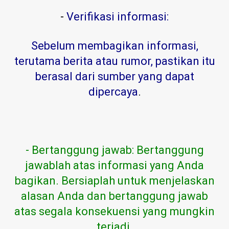
-
Verifikasi informasi:
Sebelum membagikan informasi,
terutama berita atau rumor, pastikan itu
berasal dari sumber yang dapat
dipercaya
.
- Bertanggung jawab: Bertanggung
jawablah atas informasi yang Anda
bagikan. Bersiaplah untuk menjelaskan
alasan Anda dan bertanggung jawab
atas segala konsekuensi yang mungkin
terjadi.