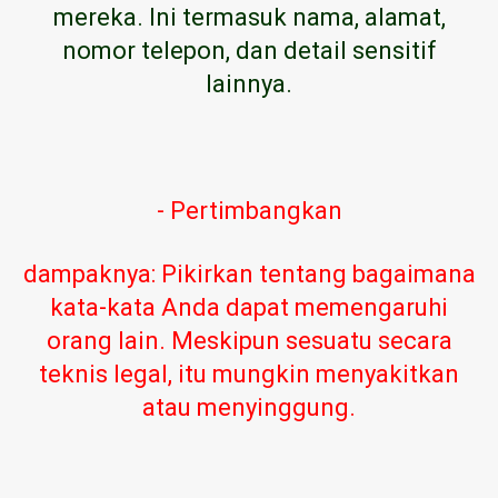
mereka. Ini termasuk nama, alamat,
nomor telepon, dan detail sensitif
lainnya.
- Pertimbangkan
dampaknya: Pikirkan tentang bagaimana
kata-kata Anda dapat memengaruhi
orang lain. Meskipun sesuatu secara
teknis legal, itu mungkin menyakitkan
atau menyinggung.