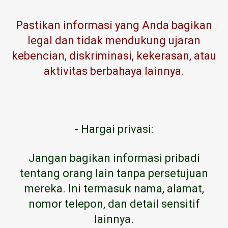
Pastikan informasi yang Anda bagikan
legal dan tidak mendukung ujaran
kebencian, diskriminasi, kekerasan, atau
aktivitas berbahaya lainnya.
-
Hargai privasi:
Jangan bagikan informasi pribadi
tentang orang lain tanpa persetujuan
mereka. Ini termasuk nama, alamat,
nomor telepon, dan detail sensitif
lainnya.