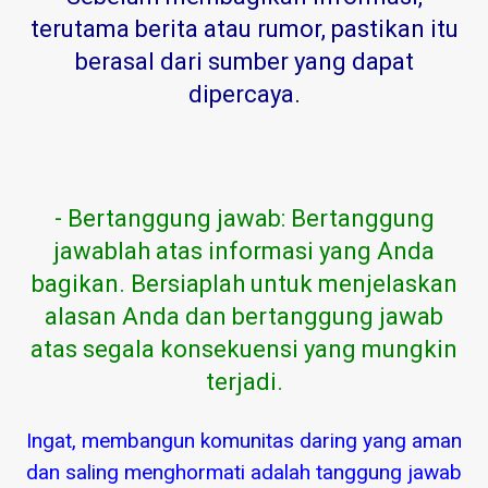
terutama berita atau rumor, pastikan itu
berasal dari sumber yang dapat
dipercaya
.
- Bertanggung jawab: Bertanggung
jawablah atas informasi yang Anda
bagikan. Bersiaplah untuk menjelaskan
alasan Anda dan bertanggung jawab
atas segala konsekuensi yang mungkin
terjadi.
Ingat, membangun komunitas daring yang aman
dan saling menghormati adalah tanggung jawab