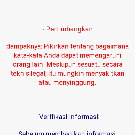
- Pertimbangkan
dampaknya: Pikirkan tentang bagaimana
kata-kata Anda dapat memengaruhi
orang lain. Meskipun sesuatu secara
teknis legal, itu mungkin menyakitkan
atau menyinggung.
-
Verifikasi informasi:
Sebelum membagikan informasi,