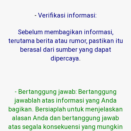
-
Verifikasi informasi:
Sebelum membagikan informasi,
terutama berita atau rumor, pastikan itu
berasal dari sumber yang dapat
dipercaya
.
- Bertanggung jawab: Bertanggung
jawablah atas informasi yang Anda
bagikan. Bersiaplah untuk menjelaskan
alasan Anda dan bertanggung jawab
atas segala konsekuensi yang mungkin