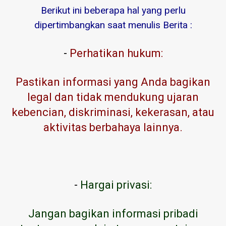
Berikut ini beberapa hal yang perlu
dipertimbangkan saat menulis Berita :
-
Perhatikan hukum:
Pastikan informasi yang Anda bagikan
legal dan tidak mendukung ujaran
kebencian, diskriminasi, kekerasan, atau
aktivitas berbahaya lainnya.
-
Hargai privasi:
Jangan bagikan informasi pribadi