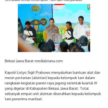
Bekasi Jawa Barat-mediaistana.com
Kapolri Listyo Sigit Prabowo menyalurkan bantuan alat dan
mesin pertanian (alsintan) kepada kelompok tani dalam
rangkaian kegiatan panen raya jagung serentak kuartal IV
yang digelar di Kabupaten Bekasi, Jawa Barat. Total
sebanyak empat unit alsintan diserahkan kepada kelompok
tani penerima manfaat.