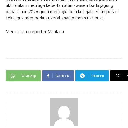
aktif dalam menjaga keberlanjutan swasembada jagung
pada tahun 2026 guna meningkatkan kesejahteraan petani
sekaligus memperkuat ketahanan pangan nasional.
Mediaistana reporter Maulana
WhatsApp
Facebook
Telegram