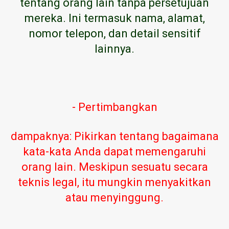
tentang orang lain tanpa persetujuan
mereka. Ini termasuk nama, alamat,
nomor telepon, dan detail sensitif
lainnya.
- Pertimbangkan
dampaknya: Pikirkan tentang bagaimana
kata-kata Anda dapat memengaruhi
orang lain. Meskipun sesuatu secara
teknis legal, itu mungkin menyakitkan
atau menyinggung.