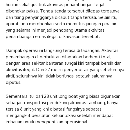
hunian sekaligus titik aktivitas penambangan ilegal
dibongkar paksa. Tenda-tenda tersebut dilepas terpalnya
dan tiang penyangganya dicabut tanpa tersisa. Selain itu,
aparat juga merobohkan serta memutus jaringan pipa air
yang selama ini menjadi penopang utama aktivitas
penambangan emas ilegal di kawasan tersebut.
Dampak operasi ini langsung terasa di lapangan. Aktivitas
penambangan di perbukitan dilaporkan berhenti total,
dengan area sekitar bantaran sungai kini tampak bersih dari
aktivitas ilegal. Dari 22 mesin penyedot air yang sebelumnya
aktif, seluruhnya kini tidak berfungsi setelah salurannya
diputus.
Sementara itu, dari 28 unit long boat yang biasa digunakan
sebagai transportasi pendukung aktivitas tambang, hanya
tersisa 6 unit yang kini dibatasi fungsinya sebatas
mengangkut peralatan keluar lokasi setelah mendapat
imbauan untuk menghentikan operasional.