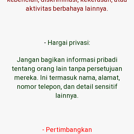
aktivitas berbahaya lainnya.
-
Hargai privasi:
Jangan bagikan informasi pribadi
tentang orang lain tanpa persetujuan
mereka. Ini termasuk nama, alamat,
nomor telepon, dan detail sensitif
lainnya.
- Pertimbangkan