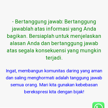
- Bertanggung jawab: Bertanggung
jawablah atas informasi yang Anda
bagikan. Bersiaplah untuk menjelaskan
alasan Anda dan bertanggung jawab
atas segala konsekuensi yang mungkin
terjadi.
Ingat, membangun komunitas daring yang aman
dan saling menghormati adalah tanggung jawab
semua orang. Mari kita gunakan kebebasan
berekspresi kita dengan bijak!