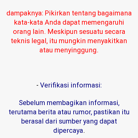
dampaknya: Pikirkan tentang bagaimana
kata-kata Anda dapat memengaruhi
orang lain. Meskipun sesuatu secara
teknis legal, itu mungkin menyakitkan
atau menyinggung.
-
Verifikasi informasi:
Sebelum membagikan informasi,
terutama berita atau rumor, pastikan itu
berasal dari sumber yang dapat
dipercaya
.