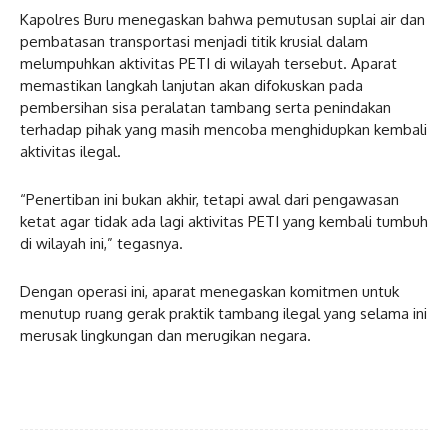
Kapolres Buru menegaskan bahwa pemutusan suplai air dan
pembatasan transportasi menjadi titik krusial dalam
melumpuhkan aktivitas PETI di wilayah tersebut. Aparat
memastikan langkah lanjutan akan difokuskan pada
pembersihan sisa peralatan tambang serta penindakan
terhadap pihak yang masih mencoba menghidupkan kembali
aktivitas ilegal.
“Penertiban ini bukan akhir, tetapi awal dari pengawasan
ketat agar tidak ada lagi aktivitas PETI yang kembali tumbuh
di wilayah ini,” tegasnya.
Dengan operasi ini, aparat menegaskan komitmen untuk
menutup ruang gerak praktik tambang ilegal yang selama ini
merusak lingkungan dan merugikan negara.