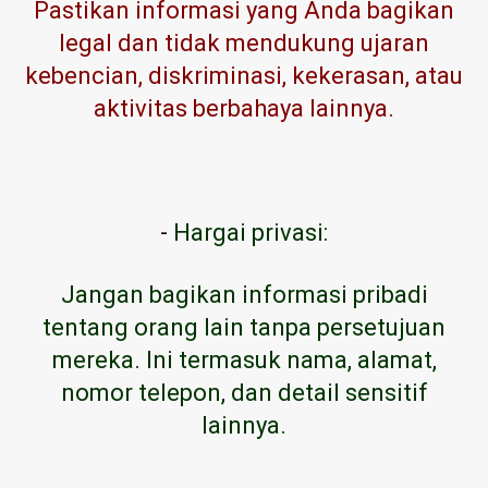
Pastikan informasi yang Anda bagikan
legal dan tidak mendukung ujaran
kebencian, diskriminasi, kekerasan, atau
aktivitas berbahaya lainnya.
-
Hargai privasi:
Jangan bagikan informasi pribadi
tentang orang lain tanpa persetujuan
mereka. Ini termasuk nama, alamat,
nomor telepon, dan detail sensitif
lainnya.