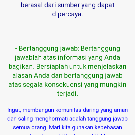
berasal dari sumber yang dapat
dipercaya
.
- Bertanggung jawab: Bertanggung
jawablah atas informasi yang Anda
bagikan. Bersiaplah untuk menjelaskan
alasan Anda dan bertanggung jawab
atas segala konsekuensi yang mungkin
terjadi.
Ingat, membangun komunitas daring yang aman
dan saling menghormati adalah tanggung jawab
semua orang. Mari kita gunakan kebebasan