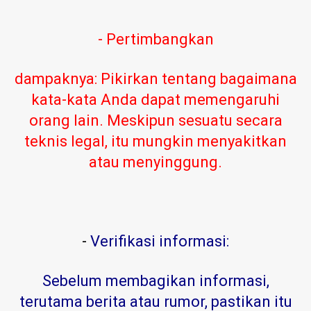
- Pertimbangkan
dampaknya: Pikirkan tentang bagaimana
kata-kata Anda dapat memengaruhi
orang lain. Meskipun sesuatu secara
teknis legal, itu mungkin menyakitkan
atau menyinggung.
-
Verifikasi informasi:
Sebelum membagikan informasi,
terutama berita atau rumor, pastikan itu