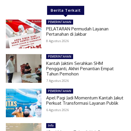
Berita Terkait
PEMERINTAHAN
PELATARAN Permudah Layanan
Pertanahan di Jakbar
8 Agustus 2026
PEMERINTAHAN
Kantah Jaktim Serahkan SHM
Pengganti, Akhiri Penantian Empat
Tahun Pemohon
7 Agustus 2026
PEMERINTAHAN
Apel Pagi Jadi Momentum Kantah Jakut
Perkuat Transformasi Layanan Publik
6 Agustus 2026
Info