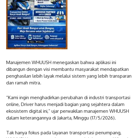
Manajemen WHUUSH menegaskan bahwa aplikasi ini
dibangun dengan visi membantu masyarakat mendapatkan
penghasilan lebih layak melalui sistem yang lebih transparan
dan ramah mitra.
“Kami ingin menghadirkan perubahan di industri transportasi
online, Driver harus menjadi bagian yang sejahtera dalam
ekosistem digital ini,” ujar perwakilan manajemen WHUUSH
dalam keterangannya di Jakarta, Minggu (17/5/2026).
Tak hanya fokus pada layanan transportasi penumpang,