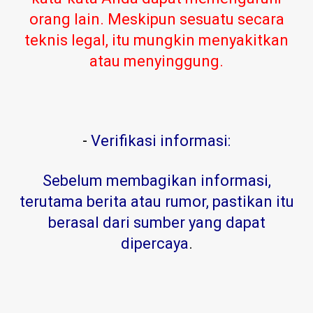
orang lain. Meskipun sesuatu secara
teknis legal, itu mungkin menyakitkan
atau menyinggung.
-
Verifikasi informasi:
Sebelum membagikan informasi,
terutama berita atau rumor, pastikan itu
berasal dari sumber yang dapat
dipercaya
.