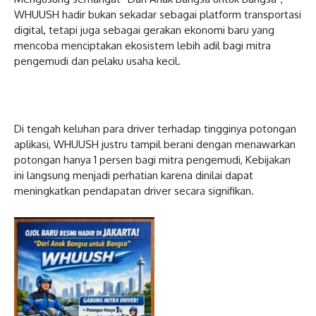
WHUUSH hadir bukan sekadar sebagai platform transportasi
digital, tetapi juga sebagai gerakan ekonomi baru yang
mencoba menciptakan ekosistem lebih adil bagi mitra
pengemudi dan pelaku usaha kecil.
Di tengah keluhan para driver terhadap tingginya potongan
aplikasi, WHUUSH justru tampil berani dengan menawarkan
potongan hanya 1 persen bagi mitra pengemudi, Kebijakan
ini langsung menjadi perhatian karena dinilai dapat
meningkatkan pendapatan driver secara signifikan.