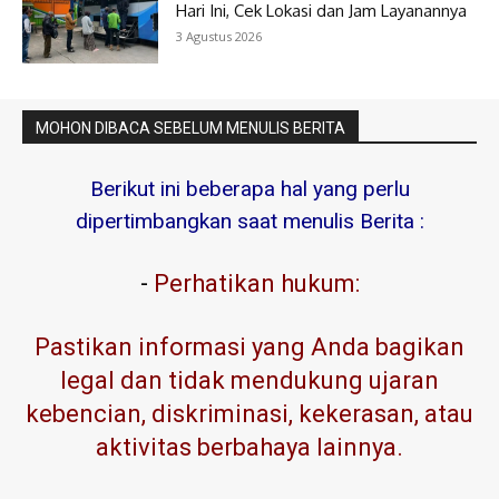
Hari Ini, Cek Lokasi dan Jam Layanannya
3 Agustus 2026
MOHON DIBACA SEBELUM MENULIS BERITA
Berikut ini beberapa hal yang perlu
dipertimbangkan saat menulis Berita :
-
Perhatikan hukum:
Pastikan informasi yang Anda bagikan
legal dan tidak mendukung ujaran
kebencian, diskriminasi, kekerasan, atau
aktivitas berbahaya lainnya.