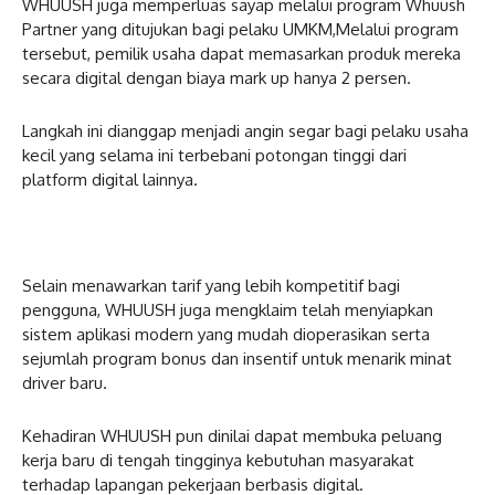
WHUUSH juga memperluas sayap melalui program Whuush
Partner yang ditujukan bagi pelaku UMKM,Melalui program
tersebut, pemilik usaha dapat memasarkan produk mereka
secara digital dengan biaya mark up hanya 2 persen.
Langkah ini dianggap menjadi angin segar bagi pelaku usaha
kecil yang selama ini terbebani potongan tinggi dari
platform digital lainnya.
Selain menawarkan tarif yang lebih kompetitif bagi
pengguna, WHUUSH juga mengklaim telah menyiapkan
sistem aplikasi modern yang mudah dioperasikan serta
sejumlah program bonus dan insentif untuk menarik minat
driver baru.
Kehadiran WHUUSH pun dinilai dapat membuka peluang
kerja baru di tengah tingginya kebutuhan masyarakat
terhadap lapangan pekerjaan berbasis digital.