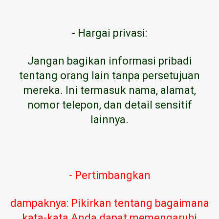
-
Hargai privasi:
Jangan bagikan informasi pribadi
tentang orang lain tanpa persetujuan
mereka. Ini termasuk nama, alamat,
nomor telepon, dan detail sensitif
lainnya.
- Pertimbangkan
dampaknya: Pikirkan tentang bagaimana
kata-kata Anda dapat memengaruhi