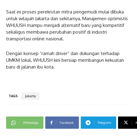
Saat ini proses perekrutan mitra pengemudi mulai dibuka
untuk wilayah Jakarta dan sekitarnya, Manajemen optimistis
WHUUSH mampu menjadi alternatif baru yang kompetitif
sekaligus membawa perubahan positif di industri
transportasi online nasional.
Dengan konsep “ramah driver” dan dukungan terhadap
UMKM lokal, WHUUSH kini bersiap membangun kekuatan
baru di jalanan ibu kota.
TAGS
Jakarta
WhatsApp
Facebook
Telegram