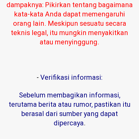
dampaknya: Pikirkan tentang bagaimana
kata-kata Anda dapat memengaruhi
orang lain. Meskipun sesuatu secara
teknis legal, itu mungkin menyakitkan
atau menyinggung.
-
Verifikasi informasi:
Sebelum membagikan informasi,
terutama berita atau rumor, pastikan itu
berasal dari sumber yang dapat
dipercaya
.