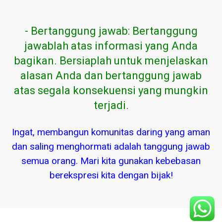
- Bertanggung jawab: Bertanggung
jawablah atas informasi yang Anda
bagikan. Bersiaplah untuk menjelaskan
alasan Anda dan bertanggung jawab
atas segala konsekuensi yang mungkin
terjadi.
Ingat, membangun komunitas daring yang aman
dan saling menghormati adalah tanggung jawab
semua orang. Mari kita gunakan kebebasan
berekspresi kita dengan bijak!