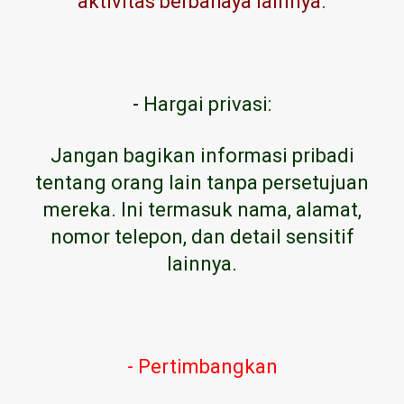
aktivitas berbahaya lainnya.
-
Hargai privasi:
Jangan bagikan informasi pribadi
tentang orang lain tanpa persetujuan
mereka. Ini termasuk nama, alamat,
nomor telepon, dan detail sensitif
lainnya.
- Pertimbangkan