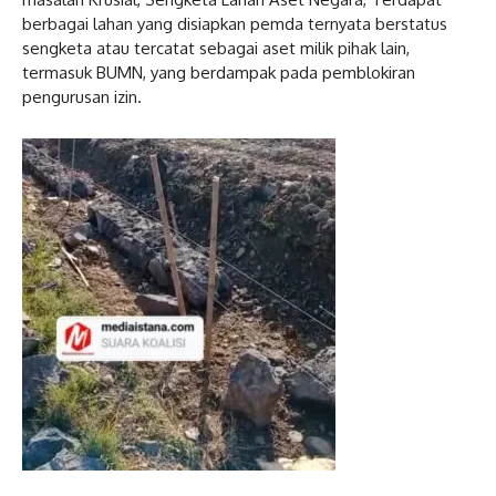
berbagai lahan yang disiapkan pemda ternyata berstatus
sengketa atau tercatat sebagai aset milik pihak lain,
termasuk BUMN, yang berdampak pada pemblokiran
pengurusan izin.