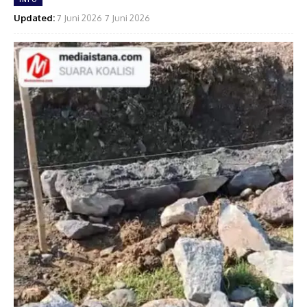
Updated:
7 Juni 2026
7 Juni 2026