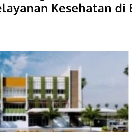
layanan Kesehatan di 