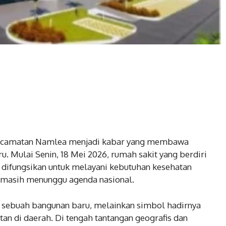
Kecamatan Namlea menjadi kabar yang membawa
. Mulai Senin, 18 Mei 2026, rumah sakit yang berdiri
i difungsikan untuk melayani kebutuhan kesehatan
 masih menunggu agenda nasional.
 sebuah bangunan baru, melainkan simbol hadirnya
n di daerah. Di tengah tantangan geografis dan