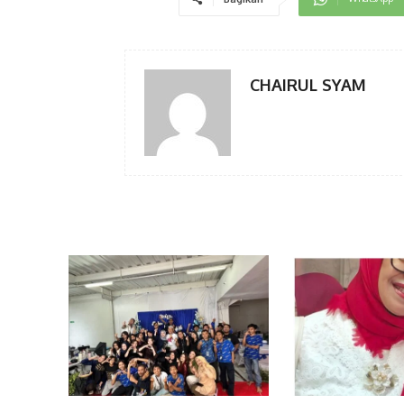
CHAIRUL SYAM