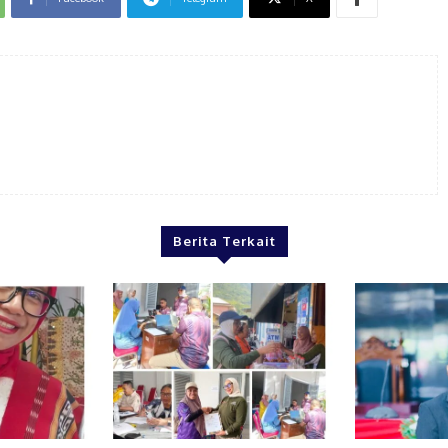
Berita Terkait