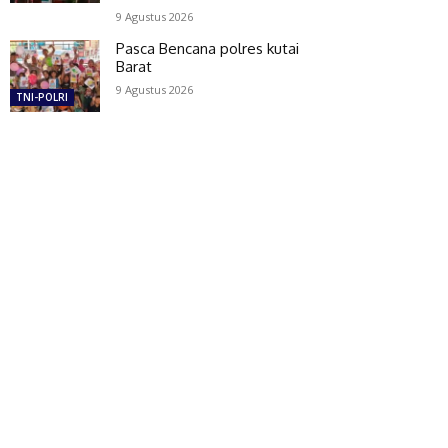
9 Agustus 2026
Pasca Bencana polres kutai
Barat
9 Agustus 2026
TNI-POLRI