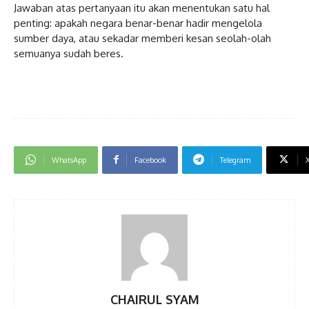
Jawaban atas pertanyaan itu akan menentukan satu hal
penting: apakah negara benar-benar hadir mengelola
sumber daya, atau sekadar memberi kesan seolah-olah
semuanya sudah beres.
WhatsApp
Facebook
Telegram
CHAIRUL SYAM