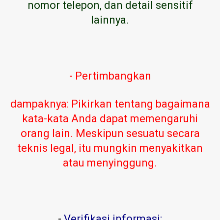
nomor telepon, dan detail sensitif
lainnya.
- Pertimbangkan
dampaknya: Pikirkan tentang bagaimana
kata-kata Anda dapat memengaruhi
orang lain. Meskipun sesuatu secara
teknis legal, itu mungkin menyakitkan
atau menyinggung.
-
Verifikasi informasi: