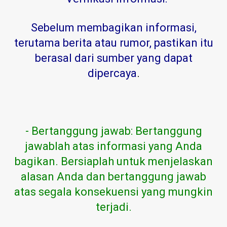
Sebelum membagikan informasi,
terutama berita atau rumor, pastikan itu
berasal dari sumber yang dapat
dipercaya
.
- Bertanggung jawab: Bertanggung
jawablah atas informasi yang Anda
bagikan. Bersiaplah untuk menjelaskan
alasan Anda dan bertanggung jawab
atas segala konsekuensi yang mungkin
terjadi.