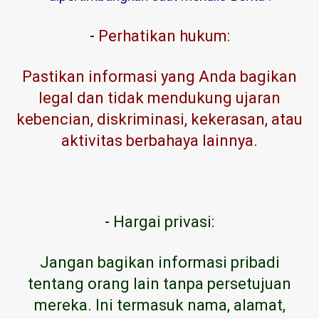
-
Perhatikan hukum:
Pastikan informasi yang Anda bagikan
legal dan tidak mendukung ujaran
kebencian, diskriminasi, kekerasan, atau
aktivitas berbahaya lainnya.
-
Hargai privasi:
Jangan bagikan informasi pribadi
tentang orang lain tanpa persetujuan
mereka. Ini termasuk nama, alamat,