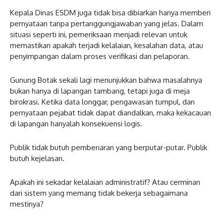
Kepala Dinas ESDM juga tidak bisa dibiarkan hanya memberi
pernyataan tanpa pertanggungjawaban yang jelas. Dalam
situasi seperti ini, pemeriksaan menjadi relevan untuk
memastikan apakah terjadi kelalaian, kesalahan data, atau
penyimpangan dalam proses verifikasi dan pelaporan.
Gunung Botak sekali lagi menunjukkan bahwa masalahnya
bukan hanya di lapangan tambang, tetapi juga di meja
birokrasi. Ketika data longgar, pengawasan tumpul, dan
pernyataan pejabat tidak dapat diandalkan, maka kekacauan
di lapangan hanyalah konsekuensi logis.
Publik tidak butuh pembenaran yang berputar-putar. Publik
butuh kejelasan.
Apakah ini sekadar kelalaian administratif? Atau cerminan
dari sistem yang memang tidak bekerja sebagaimana
mestinya?