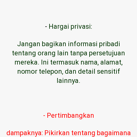
-
Hargai privasi:
Jangan bagikan informasi pribadi
tentang orang lain tanpa persetujuan
mereka. Ini termasuk nama, alamat,
nomor telepon, dan detail sensitif
lainnya.
- Pertimbangkan
dampaknya: Pikirkan tentang bagaimana