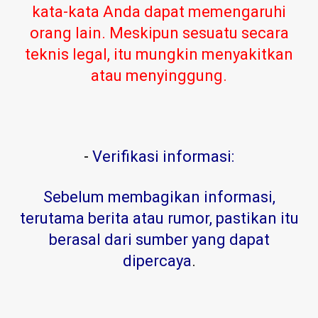
kata-kata Anda dapat memengaruhi
orang lain. Meskipun sesuatu secara
teknis legal, itu mungkin menyakitkan
atau menyinggung.
-
Verifikasi informasi:
Sebelum membagikan informasi,
terutama berita atau rumor, pastikan itu
berasal dari sumber yang dapat
dipercaya
.