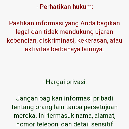
-
Perhatikan hukum:
Pastikan informasi yang Anda bagikan
legal dan tidak mendukung ujaran
kebencian, diskriminasi, kekerasan, atau
aktivitas berbahaya lainnya.
-
Hargai privasi:
Jangan bagikan informasi pribadi
tentang orang lain tanpa persetujuan
mereka. Ini termasuk nama, alamat,
nomor telepon, dan detail sensitif