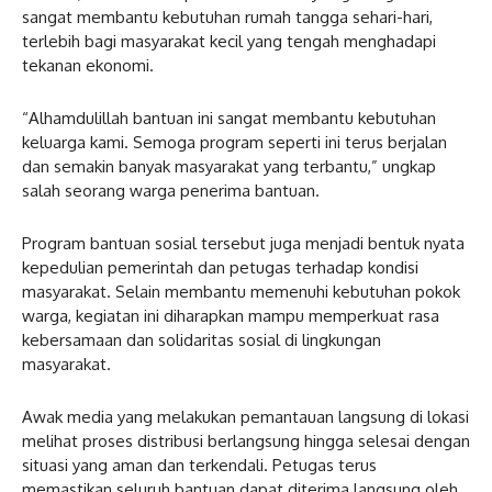
sangat membantu kebutuhan rumah tangga sehari-hari,
terlebih bagi masyarakat kecil yang tengah menghadapi
tekanan ekonomi.
“Alhamdulillah bantuan ini sangat membantu kebutuhan
keluarga kami. Semoga program seperti ini terus berjalan
dan semakin banyak masyarakat yang terbantu,” ungkap
salah seorang warga penerima bantuan.
Program bantuan sosial tersebut juga menjadi bentuk nyata
kepedulian pemerintah dan petugas terhadap kondisi
masyarakat. Selain membantu memenuhi kebutuhan pokok
warga, kegiatan ini diharapkan mampu memperkuat rasa
kebersamaan dan solidaritas sosial di lingkungan
masyarakat.
Awak media yang melakukan pemantauan langsung di lokasi
melihat proses distribusi berlangsung hingga selesai dengan
situasi yang aman dan terkendali. Petugas terus
memastikan seluruh bantuan dapat diterima langsung oleh