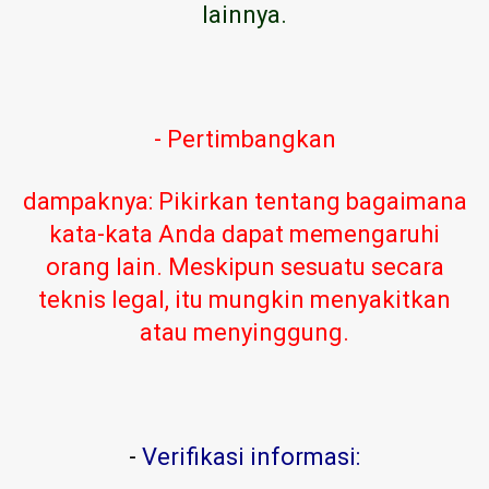
lainnya.
- Pertimbangkan
dampaknya: Pikirkan tentang bagaimana
kata-kata Anda dapat memengaruhi
orang lain. Meskipun sesuatu secara
teknis legal, itu mungkin menyakitkan
atau menyinggung.
-
Verifikasi informasi: