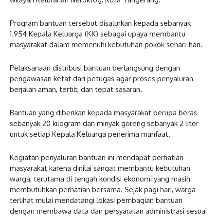
Program bantuan tersebut disalurkan kepada sebanyak
1.954 Kepala Keluarga (KK) sebagai upaya membantu
masyarakat dalam memenuhi kebutuhan pokok sehari-hari.
Pelaksanaan distribusi bantuan berlangsung dengan
pengawasan ketat dari petugas agar proses penyaluran
berjalan aman, tertib, dan tepat sasaran.
Bantuan yang diberikan kepada masyarakat berupa beras
sebanyak 20 kilogram dan minyak goreng sebanyak 2 liter
untuk setiap Kepala Keluarga penerima manfaat.
Kegiatan penyaluran bantuan ini mendapat perhatian
masyarakat karena dinilai sangat membantu kebutuhan
warga, terutama di tengah kondisi ekonomi yang masih
membutuhkan perhatian bersama. Sejak pagi hari, warga
terlihat mulai mendatangi lokasi pembagian bantuan
dengan membawa data dan persyaratan administrasi sesuai