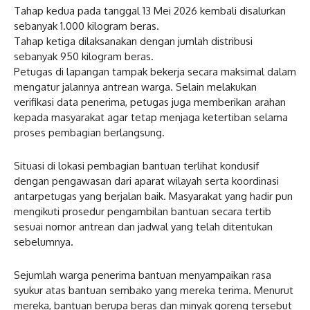
Tahap kedua pada tanggal 13 Mei 2026 kembali disalurkan
sebanyak 1.000 kilogram beras.
Tahap ketiga dilaksanakan dengan jumlah distribusi
sebanyak 950 kilogram beras.
Petugas di lapangan tampak bekerja secara maksimal dalam
mengatur jalannya antrean warga. Selain melakukan
verifikasi data penerima, petugas juga memberikan arahan
kepada masyarakat agar tetap menjaga ketertiban selama
proses pembagian berlangsung.
Situasi di lokasi pembagian bantuan terlihat kondusif
dengan pengawasan dari aparat wilayah serta koordinasi
antarpetugas yang berjalan baik. Masyarakat yang hadir pun
mengikuti prosedur pengambilan bantuan secara tertib
sesuai nomor antrean dan jadwal yang telah ditentukan
sebelumnya.
Sejumlah warga penerima bantuan menyampaikan rasa
syukur atas bantuan sembako yang mereka terima. Menurut
mereka, bantuan berupa beras dan minyak goreng tersebut