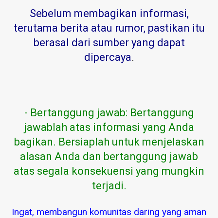
Sebelum membagikan informasi,
terutama berita atau rumor, pastikan itu
berasal dari sumber yang dapat
dipercaya
.
- Bertanggung jawab: Bertanggung
jawablah atas informasi yang Anda
bagikan. Bersiaplah untuk menjelaskan
alasan Anda dan bertanggung jawab
atas segala konsekuensi yang mungkin
terjadi.
Ingat, membangun komunitas daring yang aman