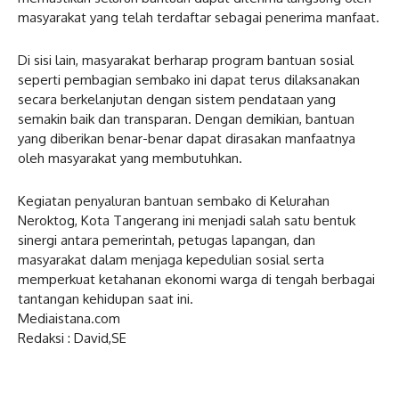
masyarakat yang telah terdaftar sebagai penerima manfaat.
Di sisi lain, masyarakat berharap program bantuan sosial
seperti pembagian sembako ini dapat terus dilaksanakan
secara berkelanjutan dengan sistem pendataan yang
semakin baik dan transparan. Dengan demikian, bantuan
yang diberikan benar-benar dapat dirasakan manfaatnya
oleh masyarakat yang membutuhkan.
Kegiatan penyaluran bantuan sembako di Kelurahan
Neroktog, Kota Tangerang ini menjadi salah satu bentuk
sinergi antara pemerintah, petugas lapangan, dan
masyarakat dalam menjaga kepedulian sosial serta
memperkuat ketahanan ekonomi warga di tengah berbagai
tantangan kehidupan saat ini.
Mediaistana.com
Redaksi : David,SE