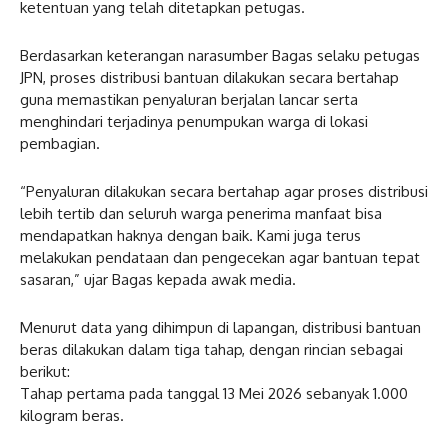
ketentuan yang telah ditetapkan petugas.
Berdasarkan keterangan narasumber Bagas selaku petugas
JPN, proses distribusi bantuan dilakukan secara bertahap
guna memastikan penyaluran berjalan lancar serta
menghindari terjadinya penumpukan warga di lokasi
pembagian.
“Penyaluran dilakukan secara bertahap agar proses distribusi
lebih tertib dan seluruh warga penerima manfaat bisa
mendapatkan haknya dengan baik. Kami juga terus
melakukan pendataan dan pengecekan agar bantuan tepat
sasaran,” ujar Bagas kepada awak media.
Menurut data yang dihimpun di lapangan, distribusi bantuan
beras dilakukan dalam tiga tahap, dengan rincian sebagai
berikut:
Tahap pertama pada tanggal 13 Mei 2026 sebanyak 1.000
kilogram beras.