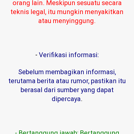
orang lain. Meskipun sesuatu secara
teknis legal, itu mungkin menyakitkan
atau menyinggung.
-
Verifikasi informasi:
Sebelum membagikan informasi,
terutama berita atau rumor, pastikan itu
berasal dari sumber yang dapat
dipercaya
.
- Bertanggung jawab: Bertanggung