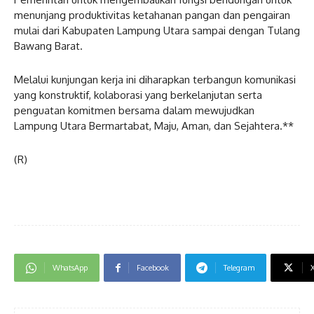
menunjang produktivitas ketahanan pangan dan pengairan
mulai dari Kabupaten Lampung Utara sampai dengan Tulang
Bawang Barat.
Melalui kunjungan kerja ini diharapkan terbangun komunikasi
yang konstruktif, kolaborasi yang berkelanjutan serta
penguatan komitmen bersama dalam mewujudkan
Lampung Utara Bermartabat, Maju, Aman, dan Sejahtera.**
(R)
WhatsApp
Facebook
Telegram