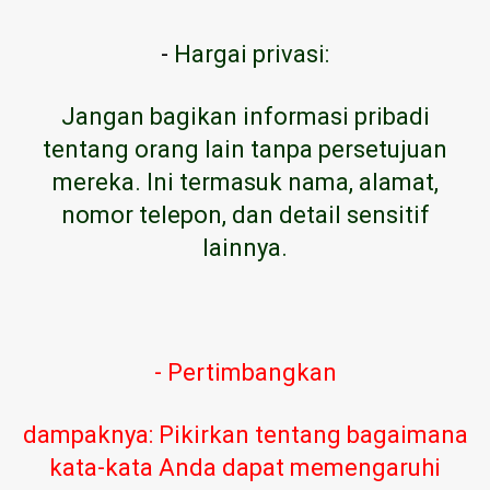
-
Hargai privasi:
Jangan bagikan informasi pribadi
tentang orang lain tanpa persetujuan
mereka. Ini termasuk nama, alamat,
nomor telepon, dan detail sensitif
lainnya.
- Pertimbangkan
dampaknya: Pikirkan tentang bagaimana
kata-kata Anda dapat memengaruhi