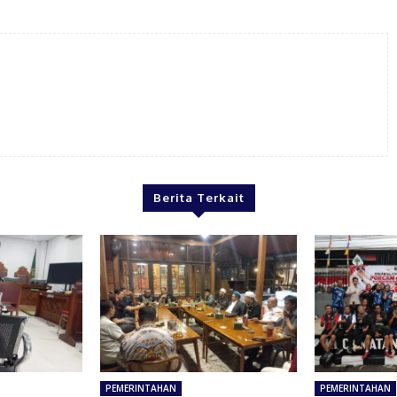
Berita Terkait
PEMERINTAHAN
PEMERINTAHAN