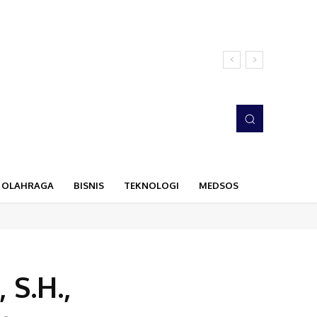
OLAHRAGA
BISNIS
TEKNOLOGI
MEDSOS
S.H.,