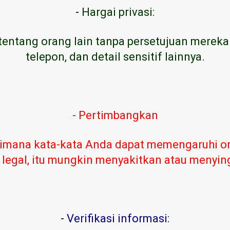
-
Hargai privasi:
tentang orang lain tanpa persetujuan mereka
telepon, dan detail sensitif lainnya.
- Pertimbangkan
imana kata-kata Anda dapat memengaruhi or
 legal, itu mungkin menyakitkan atau menyi
-
Verifikasi informasi: