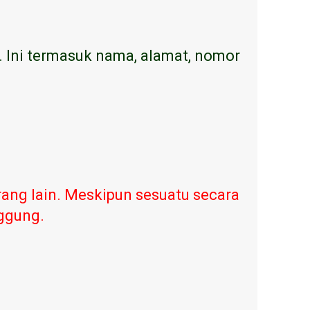
. Ini termasuk nama, alamat, nomor
ang lain. Meskipun sesuatu secara
nggung.