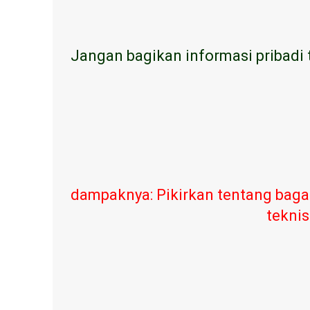
Jangan bagikan informasi pribadi 
dampaknya: Pikirkan tentang baga
teknis