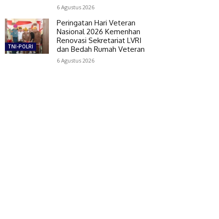
6 Agustus 2026
Peringatan Hari Veteran
Nasional 2026 Kemenhan
Renovasi Sekretariat LVRI
TNI-POLRI
dan Bedah Rumah Veteran
6 Agustus 2026