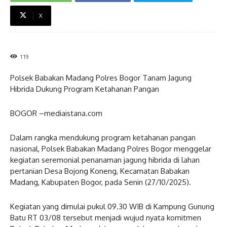
X
119
Polsek Babakan Madang Polres Bogor Tanam Jagung
Hibrida Dukung Program Ketahanan Pangan
BOGOR –mediaistana.com
Dalam rangka mendukung program ketahanan pangan
nasional, Polsek Babakan Madang Polres Bogor menggelar
kegiatan seremonial penanaman jagung hibrida di lahan
pertanian Desa Bojong Koneng, Kecamatan Babakan
Madang, Kabupaten Bogor, pada Senin (27/10/2025).
Kegiatan yang dimulai pukul 09.30 WIB di Kampung Gunung
Batu RT 03/08 tersebut menjadi wujud nyata komitmen