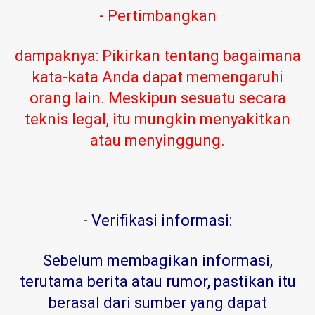
- Pertimbangkan
dampaknya: Pikirkan tentang bagaimana
kata-kata Anda dapat memengaruhi
orang lain. Meskipun sesuatu secara
teknis legal, itu mungkin menyakitkan
atau menyinggung.
-
Verifikasi informasi:
Sebelum membagikan informasi,
terutama berita atau rumor, pastikan itu
berasal dari sumber yang dapat