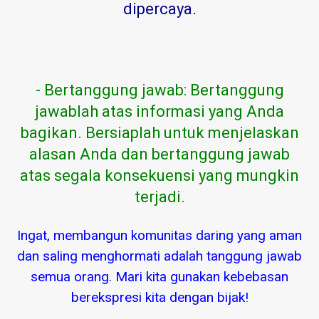
dipercaya
.
- Bertanggung jawab: Bertanggung
jawablah atas informasi yang Anda
bagikan. Bersiaplah untuk menjelaskan
alasan Anda dan bertanggung jawab
atas segala konsekuensi yang mungkin
terjadi.
Ingat, membangun komunitas daring yang aman
dan saling menghormati adalah tanggung jawab
semua orang. Mari kita gunakan kebebasan
berekspresi kita dengan bijak!