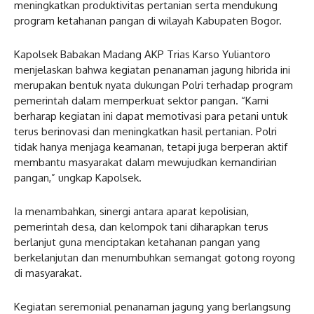
meningkatkan produktivitas pertanian serta mendukung
program ketahanan pangan di wilayah Kabupaten Bogor.
Kapolsek Babakan Madang AKP Trias Karso Yuliantoro
menjelaskan bahwa kegiatan penanaman jagung hibrida ini
merupakan bentuk nyata dukungan Polri terhadap program
pemerintah dalam memperkuat sektor pangan. “Kami
berharap kegiatan ini dapat memotivasi para petani untuk
terus berinovasi dan meningkatkan hasil pertanian. Polri
tidak hanya menjaga keamanan, tetapi juga berperan aktif
membantu masyarakat dalam mewujudkan kemandirian
pangan,” ungkap Kapolsek.
Ia menambahkan, sinergi antara aparat kepolisian,
pemerintah desa, dan kelompok tani diharapkan terus
berlanjut guna menciptakan ketahanan pangan yang
berkelanjutan dan menumbuhkan semangat gotong royong
di masyarakat.
Kegiatan seremonial penanaman jagung yang berlangsung