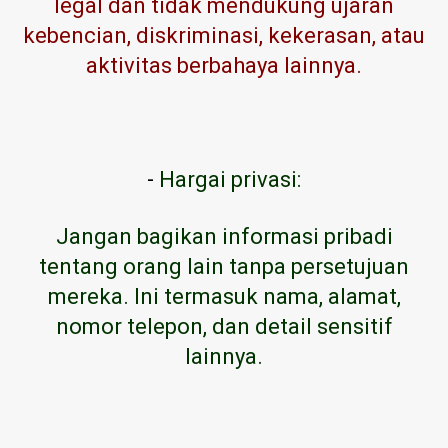
legal dan tidak mendukung ujaran
kebencian, diskriminasi, kekerasan, atau
aktivitas berbahaya lainnya.
-
Hargai privasi:
Jangan bagikan informasi pribadi
tentang orang lain tanpa persetujuan
mereka. Ini termasuk nama, alamat,
nomor telepon, dan detail sensitif
lainnya.