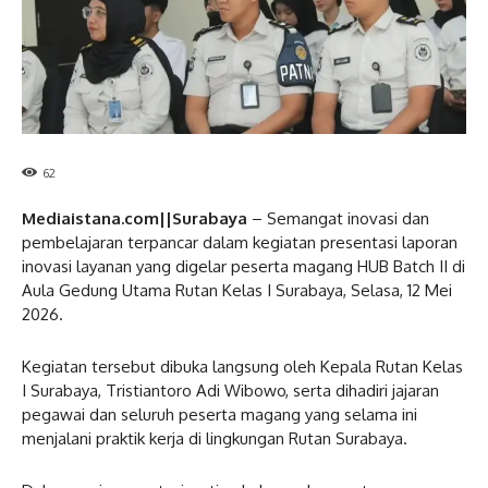
62
Mediaistana.com||Surabaya
– Semangat inovasi dan
pembelajaran terpancar dalam kegiatan presentasi laporan
inovasi layanan yang digelar peserta magang HUB Batch II di
Aula Gedung Utama Rutan Kelas I Surabaya, Selasa, 12 Mei
2026.
Kegiatan tersebut dibuka langsung oleh Kepala Rutan Kelas
I Surabaya, Tristiantoro Adi Wibowo, serta dihadiri jajaran
pegawai dan seluruh peserta magang yang selama ini
menjalani praktik kerja di lingkungan Rutan Surabaya.