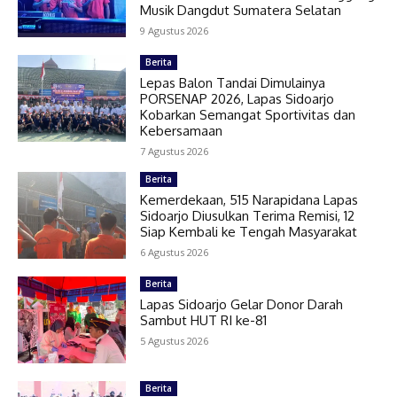
Musik Dangdut Sumatera Selatan
9 Agustus 2026
Berita
Lepas Balon Tandai Dimulainya
PORSENAP 2026, Lapas Sidoarjo
Kobarkan Semangat Sportivitas dan
Kebersamaan
7 Agustus 2026
Berita
Kemerdekaan, 515 Narapidana Lapas
Sidoarjo Diusulkan Terima Remisi, 12
Siap Kembali ke Tengah Masyarakat
6 Agustus 2026
Berita
Lapas Sidoarjo Gelar Donor Darah
Sambut HUT RI ke-81
5 Agustus 2026
Berita