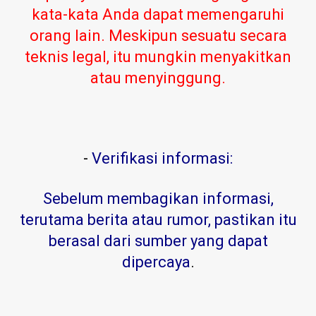
kata-kata Anda dapat memengaruhi
orang lain. Meskipun sesuatu secara
teknis legal, itu mungkin menyakitkan
atau menyinggung.
-
Verifikasi informasi:
Sebelum membagikan informasi,
terutama berita atau rumor, pastikan itu
berasal dari sumber yang dapat
dipercaya
.