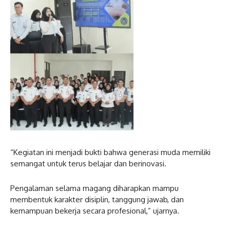
“Kegiatan ini menjadi bukti bahwa generasi muda memiliki
semangat untuk terus belajar dan berinovasi.
Pengalaman selama magang diharapkan mampu
membentuk karakter disiplin, tanggung jawab, dan
kemampuan bekerja secara profesional,” ujarnya.