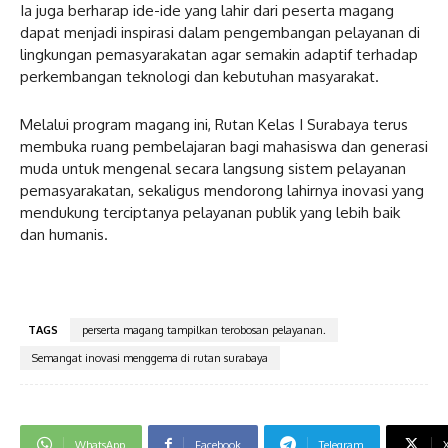
Ia juga berharap ide-ide yang lahir dari peserta magang
dapat menjadi inspirasi dalam pengembangan pelayanan di
lingkungan pemasyarakatan agar semakin adaptif terhadap
perkembangan teknologi dan kebutuhan masyarakat.
Melalui program magang ini, Rutan Kelas I Surabaya terus
membuka ruang pembelajaran bagi mahasiswa dan generasi
muda untuk mengenal secara langsung sistem pelayanan
pemasyarakatan, sekaligus mendorong lahirnya inovasi yang
mendukung terciptanya pelayanan publik yang lebih baik
dan humanis.
TAGS
perserta magang tampilkan terobosan pelayanan.
Semangat inovasi menggema di rutan surabaya
WhatsApp
Facebook
Telegram