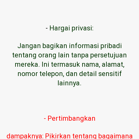
-
Hargai privasi:
Jangan bagikan informasi pribadi
tentang orang lain tanpa persetujuan
mereka. Ini termasuk nama, alamat,
nomor telepon, dan detail sensitif
lainnya.
- Pertimbangkan
dampaknya: Pikirkan tentang bagaimana