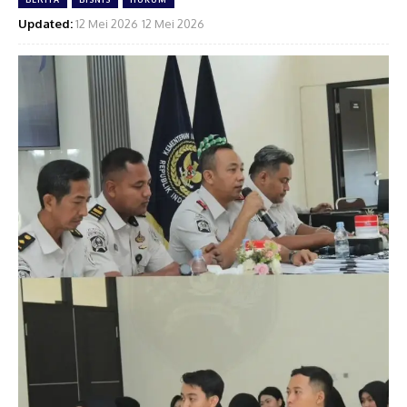
Updated:
12 Mei 2026
12 Mei 2026