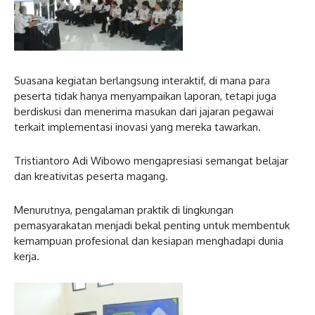
Suasana kegiatan berlangsung interaktif, di mana para
peserta tidak hanya menyampaikan laporan, tetapi juga
berdiskusi dan menerima masukan dari jajaran pegawai
terkait implementasi inovasi yang mereka tawarkan.
Tristiantoro Adi Wibowo mengapresiasi semangat belajar
dan kreativitas peserta magang.
Menurutnya, pengalaman praktik di lingkungan
pemasyarakatan menjadi bekal penting untuk membentuk
kemampuan profesional dan kesiapan menghadapi dunia
kerja.