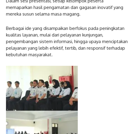
Dalam sesi presentasi, setiap kelompok peserta
memaparkan hasil pengamatan dan gagasan inovatif yang
mereka susun selama masa magang.
Berbagai ide yang disampaikan berfokus pada peningkatan
kualitas layanan, mulai dari pelayanan kunjungan,
pengembangan sistem informasi, hingga upaya menciptakan
pelayanan yang lebih efektif, tertib, dan responsif terhadap
kebutuhan masyarakat.