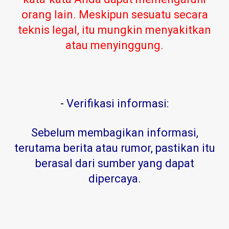
orang lain. Meskipun sesuatu secara
teknis legal, itu mungkin menyakitkan
atau menyinggung.
-
Verifikasi informasi:
Sebelum membagikan informasi,
terutama berita atau rumor, pastikan itu
berasal dari sumber yang dapat
dipercaya
.