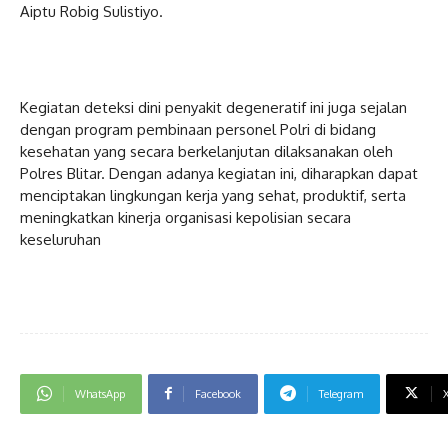
Aiptu Robig Sulistiyo.
Kegiatan deteksi dini penyakit degeneratif ini juga sejalan
dengan program pembinaan personel Polri di bidang
kesehatan yang secara berkelanjutan dilaksanakan oleh
Polres Blitar. Dengan adanya kegiatan ini, diharapkan dapat
menciptakan lingkungan kerja yang sehat, produktif, serta
meningkatkan kinerja organisasi kepolisian secara
keseluruhan
WhatsApp
Facebook
Telegram