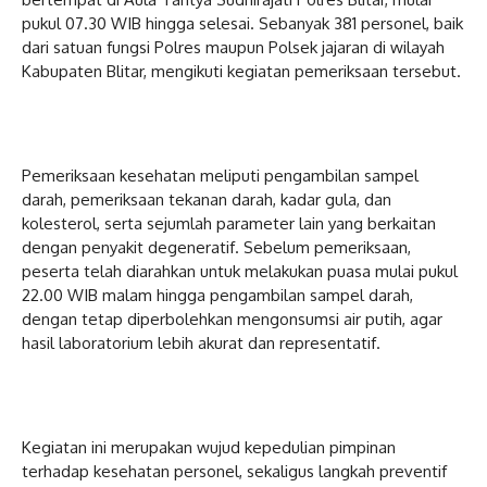
pukul 07.30 WIB hingga selesai. Sebanyak 381 personel, baik
dari satuan fungsi Polres maupun Polsek jajaran di wilayah
Kabupaten Blitar, mengikuti kegiatan pemeriksaan tersebut.
Pemeriksaan kesehatan meliputi pengambilan sampel
darah, pemeriksaan tekanan darah, kadar gula, dan
kolesterol, serta sejumlah parameter lain yang berkaitan
dengan penyakit degeneratif. Sebelum pemeriksaan,
peserta telah diarahkan untuk melakukan puasa mulai pukul
22.00 WIB malam hingga pengambilan sampel darah,
dengan tetap diperbolehkan mengonsumsi air putih, agar
hasil laboratorium lebih akurat dan representatif.
Kegiatan ini merupakan wujud kepedulian pimpinan
terhadap kesehatan personel, sekaligus langkah preventif