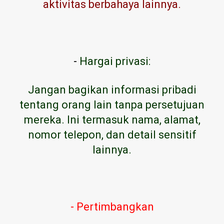
aktivitas berbahaya lainnya.
-
Hargai privasi:
Jangan bagikan informasi pribadi
tentang orang lain tanpa persetujuan
mereka. Ini termasuk nama, alamat,
nomor telepon, dan detail sensitif
lainnya.
- Pertimbangkan