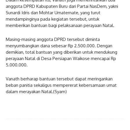
anggota DPRD Kabupaten Buru dari Partai NasDem, yakni
Sunardi Idris dan Mohtar Umaternate, yang turut
mendampinginya pada kegiatan tersebut, untuk
memberikan bantuan bagi pelaksanaan perayaan Natal.
Masing-masing anggota DPRD tersebut diminta
menyumbangkan dana sebesar Rp 2.500.000. Dengan
demikian, total bantuan yang diberikan untuk mendukung
perayaan Natal di Desa Persiapan Waikose mencapai Rp
5.000.000.
Vanath berharap bantuan tersebut dapat meringankan
beban panitia sekaligus mempererat kebersamaan umat
dalam merayakan Natal.(Syam)