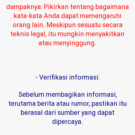
dampaknya: Pikirkan tentang bagaimana
kata-kata Anda dapat memengaruhi
orang lain. Meskipun sesuatu secara
teknis legal, itu mungkin menyakitkan
atau menyinggung.
-
Verifikasi informasi:
Sebelum membagikan informasi,
terutama berita atau rumor, pastikan itu
berasal dari sumber yang dapat
dipercaya
.