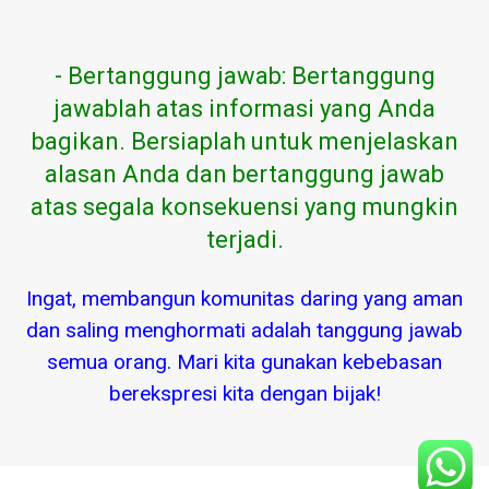
- Bertanggung jawab: Bertanggung
jawablah atas informasi yang Anda
bagikan. Bersiaplah untuk menjelaskan
alasan Anda dan bertanggung jawab
atas segala konsekuensi yang mungkin
terjadi.
Ingat, membangun komunitas daring yang aman
dan saling menghormati adalah tanggung jawab
semua orang. Mari kita gunakan kebebasan
berekspresi kita dengan bijak!